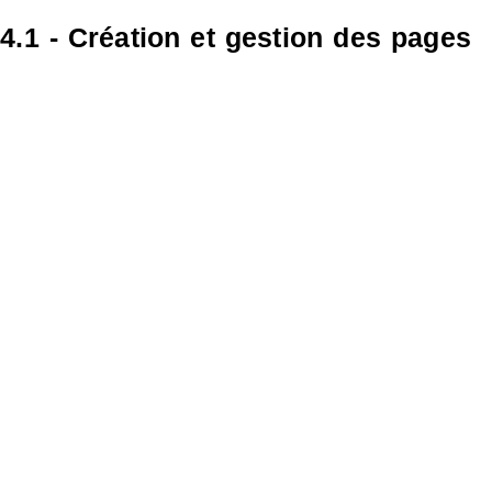
4.1 - Création et gestion des pages